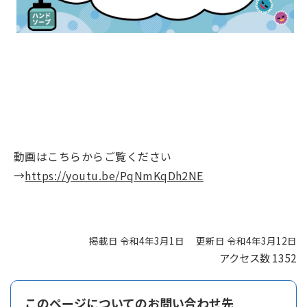
動画はこちらからご覧ください
→
https://youtu.be/PqNmKqDh2NE
掲載日 令和4年3月1日
更新日 令和4年3月12日
アクセス数
1352
このページについてのお問い合わせ先