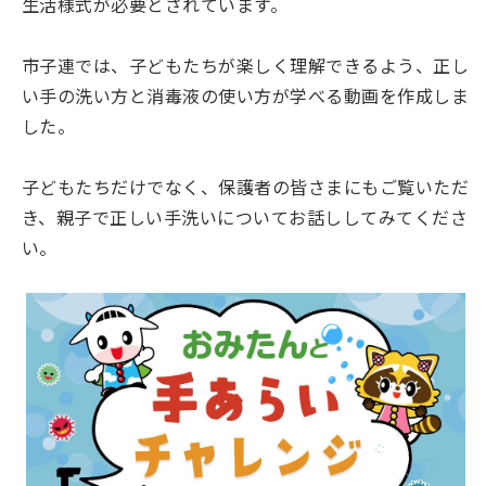
生活様式が必要とされています。
市子連では、子どもたちが楽しく理解できるよう、正し
い手の洗い方と消毒液の使い方が学べる動画を作成しま
した。
子どもたちだけでなく、保護者の皆さまにもご覧いただ
き、親子で正しい手洗いについてお話ししてみてくださ
い。