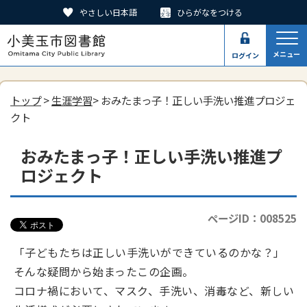
やさしい日本語
ひらがなをつける
メニュー
ログイン
トップ
>
生涯学習
> おみたまっ子！正しい手洗い推進プロジェ
クト
おみたまっ子！正しい手洗い推進プ
ロジェクト
ページID：008525
「子どもたちは正しい手洗いができているのかな？」
そんな疑問から始まったこの企画。
コロナ禍において、マスク、手洗い、消毒など、新しい