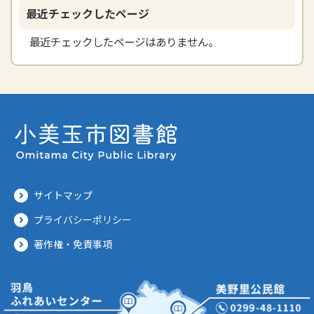
最近チェックしたページ
最近チェックしたページはありません。
サイトマップ
プライバシーポリシー
著作権・免責事項