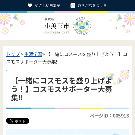
やさしい日本語
ひらがなをつける
トップ
>
生涯学習
> 【一緒にコスモスを盛り上げよう！】コ
スモスサポーター大募集!!
【一緒にコスモスを盛り上げよ
う！】コスモスサポーター大募
集!!
ページID：005918