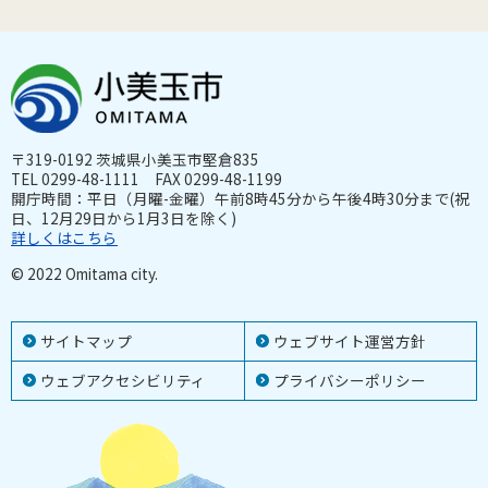
〒319-0192 茨城県小美玉市堅倉835
TEL 0299-48-1111 FAX 0299-48-1199
開庁時間：平日（月曜-金曜）午前8時45分から午後4時30分まで(祝
日、12月29日から1月3日を除く)
詳しくはこちら
© 2022 Omitama city.
サイトマップ
ウェブサイト運営方針
ウェブアクセシビリティ
プライバシーポリシー