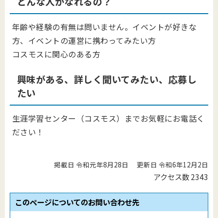
どんな人がなれるの？
年齢や経験の有無は問いません。イベントが好きな
方、イベントの運営に携わってみたい方
コスモスに関心のある方
興味がある、詳しく聞いてみたい、応募し
たい
生涯学習センター（コスモス）までお気軽にお電話く
ださい！
掲載日 令和元年8月28日
更新日 令和6年12月2日
アクセス数
2343
このページについてのお問い合わせ先