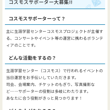
コスモスサポーター大募集!!
コスモスサポーターって？
主に生涯学習センターコスモスプロジェクトが主催す
る、コンサートやイベント等の運営に携わるボランテ
ィアのことです。
どんな活動をするの？
生涯学習センター（コスモス）で行われるイベントの
当日運営をお手伝いしていただきます。
司会、会場案内、チケットのもぎり、写真撮影な
ど……サポーターの役割は多岐にわたります。
あなたに合う役割がきっと見つかります！