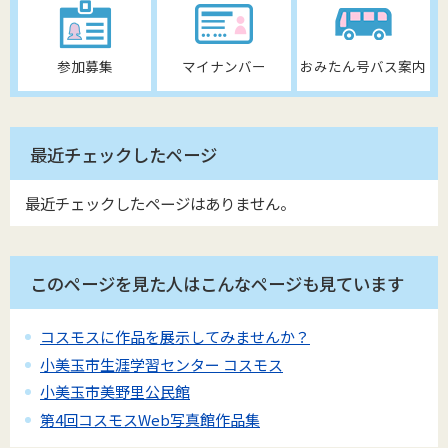
参加募集
マイナンバー
おみたん号バス案内
最近チェックしたページ
最近チェックしたページはありません。
このページを見た人はこんなページも見ています
コスモスに作品を展示してみませんか？
小美玉市生涯学習センター コスモス
小美玉市美野里公民館
第4回コスモスWeb写真館作品集