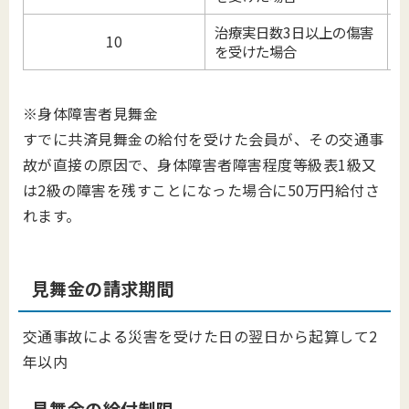
治療実日数3日以上の傷害
10
を受けた場合
※身体障害者見舞金
すでに共済見舞金の給付を受けた会員が、その交通事
故が直接の原因で、身体障害者障害程度等級表1級又
は2級の障害を残すことになった場合に50万円給付さ
れます。
見舞金の請求期間
交通事故による災害を受けた日の翌日から起算して2
年以内