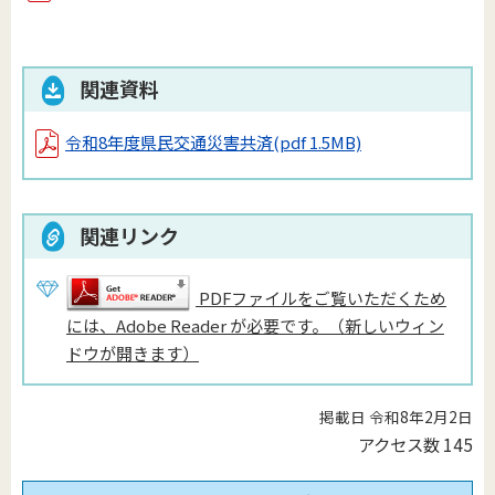
関連資料
令和8年度県民交通災害共済
(pdf 1.5MB)
関連リンク
PDFファイルをご覧いただくため
には、Adobe Reader が必要です。（新しいウィン
ドウが開きます）
掲載日 令和8年2月2日
アクセス数
145