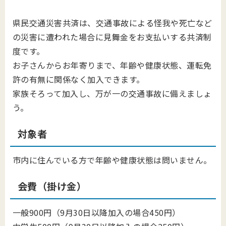
県民交通災害共済は、交通事故による怪我や死亡など
の災害に遭われた場合に見舞金をお支払いする共済制
度です。
お子さんからお年寄りまで、年齢や健康状態、運転免
許の有無に関係なく加入できます。
家族そろって加入し、万が一の交通事故に備えましょ
う。
対象者
市内に住んでいる方で年齢や健康状態は問いません。
会費（掛け金）
一般900円（9月30日以降加入の場合450円）