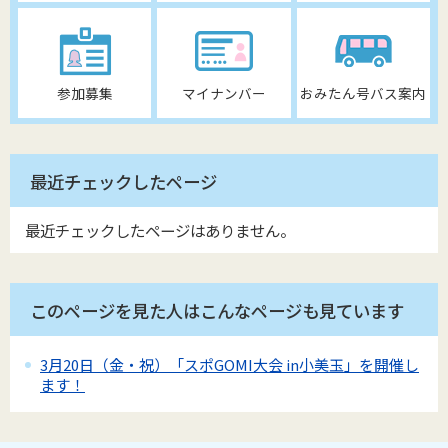
参加募集
マイナンバー
おみたん号バス案内
最近チェックしたページ
最近チェックしたページはありません。
このページを見た人はこんなページも見ています
3月20日（金・祝）「スポGOMI大会 in小美玉」を開催し
ます！