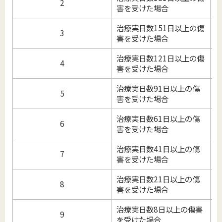
2
害を受けた場合
治療実日数151日以上の傷
3
害を受けた場合
治療実日数121日以上の傷
4
害を受けた場合
治療実日数91日以上の傷
5
害を受けた場合
治療実日数61日以上の傷
6
害を受けた場合
治療実日数41日以上の傷
7
害を受けた場合
治療実日数21日以上の傷
8
害を受けた場合
治療実日数8日以上の傷害
9
を受けた場合