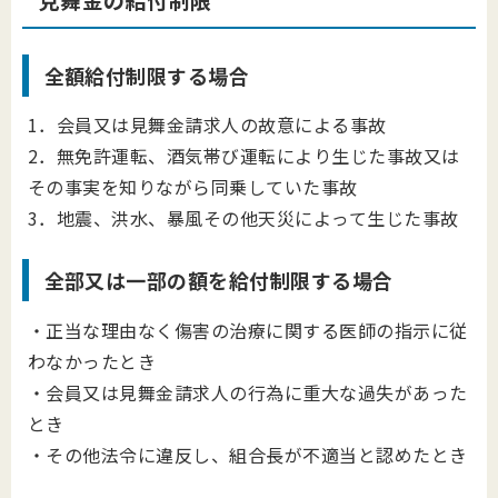
見舞金の給付制限
全額給付制限する場合
1．会員又は見舞金請求人の故意による事故
2．無免許運転、酒気帯び運転により生じた事故又は
その事実を知りながら同乗していた事故
3．地震、洪水、暴風その他天災によって生じた事故
全部又は一部の額を給付制限する場合
・正当な理由なく傷害の治療に関する医師の指示に従
わなかったとき
・会員又は見舞金請求人の行為に重大な過失があった
とき
・その他法令に違反し、組合長が不適当と認めたとき