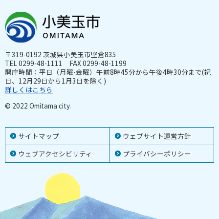
〒319-0192 茨城県小美玉市堅倉835
TEL 0299-48-1111 FAX 0299-48-1199
開庁時間：平日（月曜-金曜）午前8時45分から午後4時30分まで(祝
日、12月29日から1月3日を除く)
詳しくはこちら
© 2022 Omitama city.
サイトマップ
ウェブサイト運営方針
ウェブアクセシビリティ
プライバシーポリシー