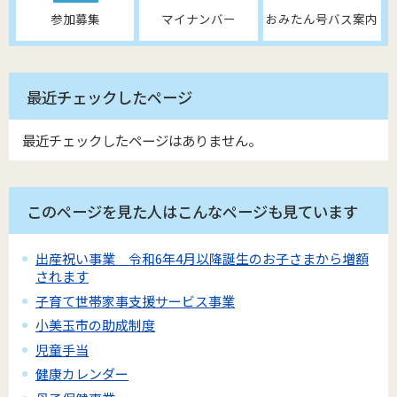
参加募集
マイナンバー
おみたん号バス案内
最近チェックしたページ
最近チェックしたページはありません。
このページを見た人はこんなページも見ています
出産祝い事業 令和6年4月以降誕生のお子さまから増額
されます
子育て世帯家事支援サービス事業
小美玉市の助成制度
児童手当
健康カレンダー