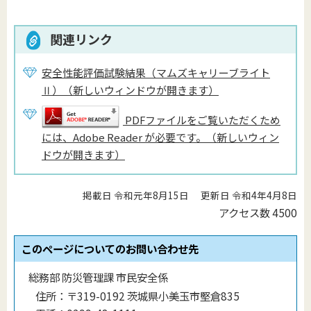
関連リンク
安全性能評価試験結果（マムズキャリーブライト
Ⅱ）（新しいウィンドウが開きます）
PDFファイルをご覧いただくため
には、Adobe Reader が必要です。（新しいウィン
ドウが開きます）
掲載日 令和元年8月15日
更新日 令和4年4月8日
アクセス数
4500
このページについてのお問い合わせ先
総務部 防災管理課 市民安全係
住所：
〒319-0192 茨城県小美玉市堅倉835