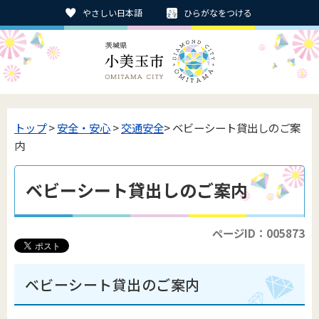
やさしい日本語
ひらがなをつける
トップ
>
安全・安心
>
交通安全
> ベビーシート貸出しのご案
内
ベビーシート貸出しのご案内
ページID：005873
ベビーシート貸出のご案内