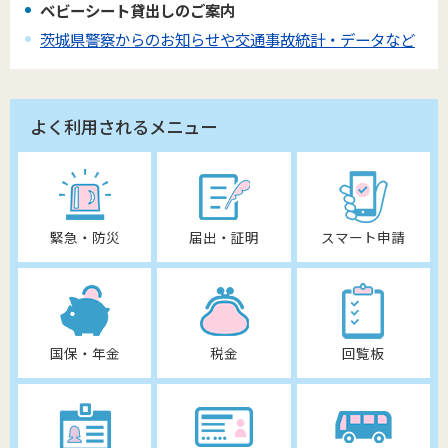
ベビーシート貸出しのご案内
茨城県警察からのお知らせや交通事故統計・データなど
よく利用されるメニュー
緊急・防災
届出・証明
スマート申請
国保・年金
税金
回覧板