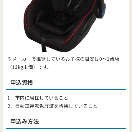
※メーカーで推奨しているお子様の目安は0～1歳頃
（13kg未満）です。
申込資格
1．市内に居住していること
2．自動車運転免許証を所持していること
申込み方法