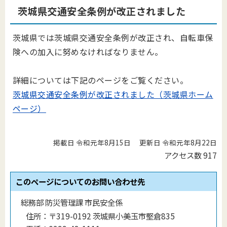
茨城県交通安全条例が改正されました
茨城県では茨城県交通安全条例が改正され、自転車保
険への加入に努めなければなりません。
詳細については下記のページをご覧ください。
茨城県交通安全条例が改正されました（茨城県ホーム
ページ）
掲載日 令和元年8月15日
更新日 令和元年8月22日
アクセス数
917
このページについてのお問い合わせ先
総務部 防災管理課 市民安全係
住所：
〒319-0192 茨城県小美玉市堅倉835