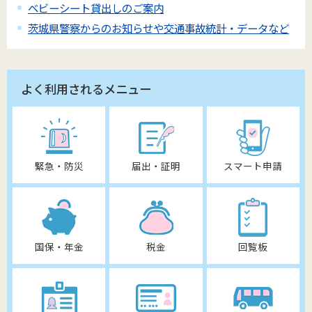
ベビーシート貸出しのご案内
茨城県警察からのお知らせや交通事故統計・データなど
よく利用されるメニュー
緊急・防災
届出・証明
スマート申請
国保・年金
税金
回覧板