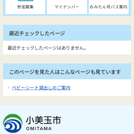
参加募集
マイナンバー
おみたん号バス案内
最近チェックしたページ
最近チェックしたページはありません。
このページを見た人はこんなページも見ています
ベビーシート貸出しのご案内