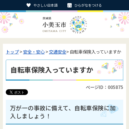
やさしい日本語
ひらがなをつける
トップ
>
安全・安心
>
交通安全
> 自転車保険入っていますか
自転車保険入っていますか
ページID：005875
万が一の事故に備えて、自転車保険に加
入しましょう！