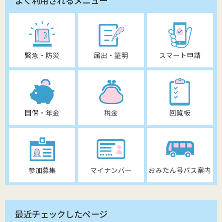
よく利用されるメニュー
緊急・防災
届出・証明
スマート申請
国保・年金
税金
回覧板
参加募集
マイナンバー
おみたん号バス案内
最近チェックしたページ