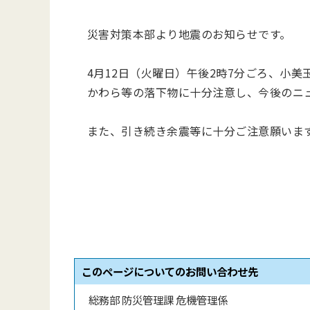
災害対策本部より地震のお知らせです。
4月12日（火曜日）午後2時7分ごろ、小美
かわら等の落下物に十分注意し、今後のニ
また、引き続き余震等に十分ご注意願いま
このページについてのお問い合わせ先
総務部 防災管理課 危機管理係