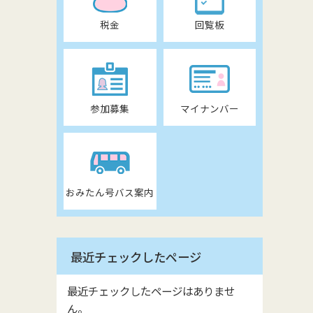
税金
回覧板
参加募集
マイナンバー
おみたん号バス案内
最近チェックしたページ
最近チェックしたページはありませ
ん。