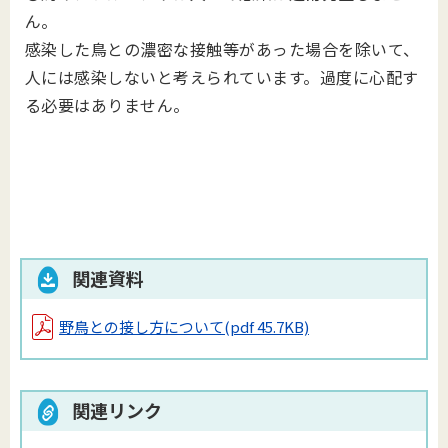
ん。
感染した鳥との濃密な接触等があった場合を除いて、
人には感染しないと考えられています。過度に心配す
る必要はありません。
関連資料
野鳥との接し方について
(pdf 45.7KB)
関連リンク