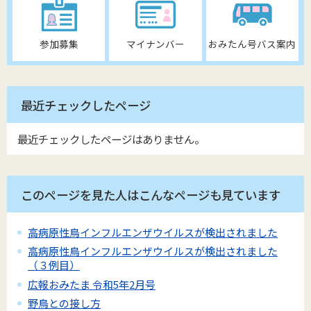
参加募集
マイナンバー
おみたん号バス案内
最近チェックしたページ
最近チェックしたページはありません。
このページを見た人はこんなページも見ています
高病原性鳥インフルエンザウイルスが検出されました
高病原性鳥インフルエンザウイルスが検出されました
（３例目）
広報おみたま 令和5年2月号
野鳥との接し方