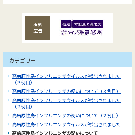
有料
広告
カテゴリー
高病原性鳥インフルエンザウイルスが検出されました
（３例目）
高病原性鳥インフルエンザの疑いについて（３例目）
高病原性鳥インフルエンザウイルスが検出されました
（２例目）
高病原性鳥インフルエンザの疑いについて（２例目）
高病原性鳥インフルエンザウイルスが検出されました
高病原性鳥インフルエンザの疑いについて