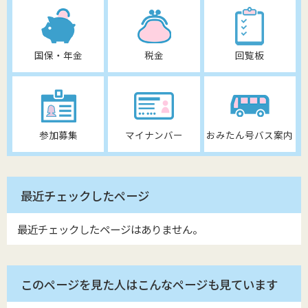
国保・年金
税金
回覧板
参加募集
マイナンバー
おみたん号バス案内
最近チェックしたページ
最近チェックしたページはありません。
このページを見た人はこんなページも見ています