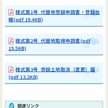
様式第1号 代替地登録申請書・登録台
帳
(pdf 19.4KB)
様式第2号 代替地取得申請書
(pdf
15.5KB)
様式第3号 登録土地取消（変更）届
(pdf 13.2KB)
関連リンク