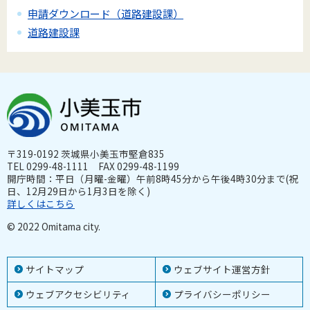
申請ダウンロード（道路建設課）
道路建設課
〒319-0192 茨城県小美玉市堅倉835
TEL 0299-48-1111 FAX 0299-48-1199
開庁時間：平日（月曜-金曜）午前8時45分から午後4時30分まで(祝
日、12月29日から1月3日を除く)
詳しくはこちら
© 2022 Omitama city.
サイトマップ
ウェブサイト運営方針
ウェブアクセシビリティ
プライバシーポリシー