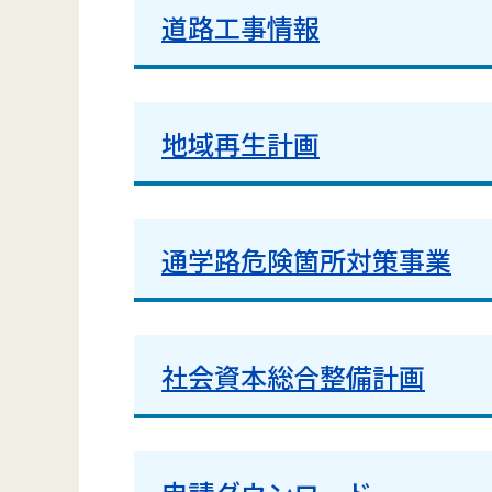
道路工事情報
地域再生計画
通学路危険箇所対策事業
社会資本総合整備計画