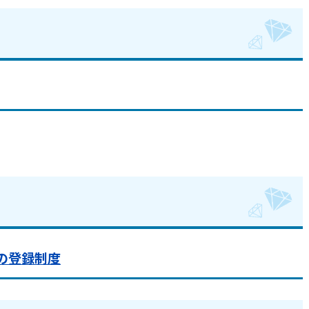
の登録制度