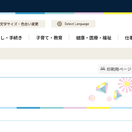
らし・手続き
子育て・教育
健康・医療・福祉
仕
印刷用ページ