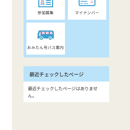
参加募集
マイナンバー
おみたん号バス案内
最近チェックしたページ
最近チェックしたページはありませ
ん。