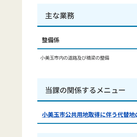
主な業務
整備係
小美玉市内の道路及び橋梁の整備
当課の関係するメニュー
小美玉市公共用地取得に伴う代替地