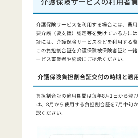
介護保険サービスの利用者
介護保険サービスを利用する場合には、費用
要介護（要支援）認定等を受けている方には
証には、介護保険サービスなどを利用する際
この負担割合証を介護保険被保険者証と一緒
ービス事業者や施設にご提示ください。
介護保険負担割合証交付の時期と適
負担割合証の適用期間は毎年8月1日から翌7
は、8月から使用する負担割合証を7月中旬
認ください。