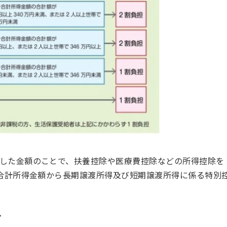
した金額のことで、扶養控除や医療費控除などの所得控除を
「合計所得金額から長期譲渡所得及び短期譲渡所得に係る特別
て