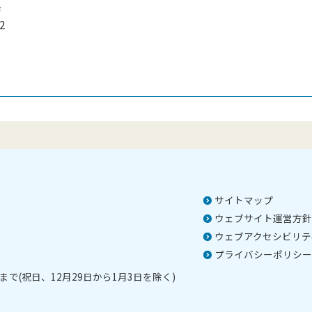
係
2
）
サイトマップ
ウェブサイト運営方針
ウェブアクセシビリテ
プライバシーポリシー
で(祝日、12月29日から1月3日を除く)