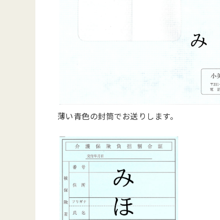
薄い青色の封筒でお送りします。