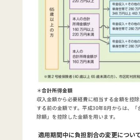
＊
合計所得金額
収入金額から必要経費に相当する金額を控除
する前の金額です。平成30年8月からは、
除額」を控除した金額を用います。
適用期間中に負担割合の変更につい