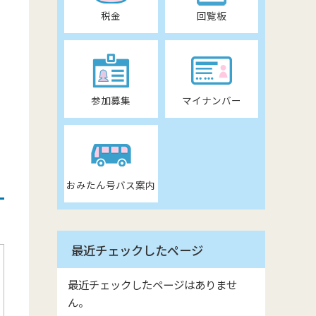
税金
回覧板
参加募集
マイナンバー
おみたん号バス案内
最近チェックしたページ
最近チェックしたページはありませ
ん。