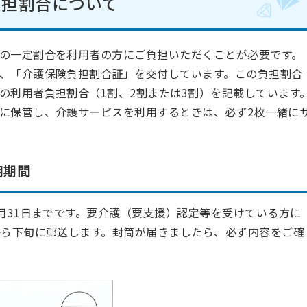
負担割合について
の一定割合を利用者の方にご負担いただくことが必要です。
、「介護保険負担割合証」を交付しています。この負担割合
の利用者負担割合（1割、2割または3割）を記載しています
に保管し、介護サービスを利用するときは、必ず2枚一緒に
用期間
月31日までです。要介護（要支援）認定等を受けている方に
から下旬に郵送します。封筒が届きましたら、必ず内容をご確