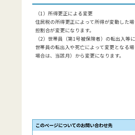
（1）所得更正による変更
住民税の所得更正によって所得が変動した場
担割合が変更になります。
（2）世帯員（第1号被保険者）の転出入等
世帯員の転出入や死亡によって変更となる場
場合は、当該月）から変更になります。
このページについてのお問い合わせ先