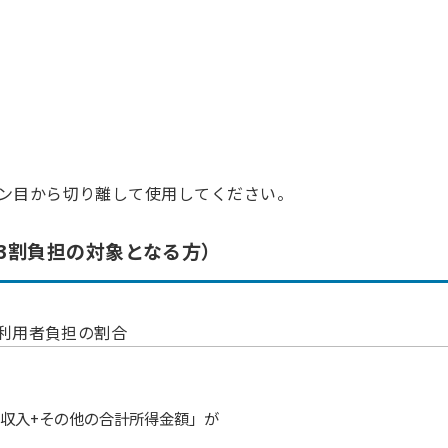
ン目から切り離して使用してください。
3割負担の対象となる方）
利用者負担の割合
金収入+その他の合計所得金額」が