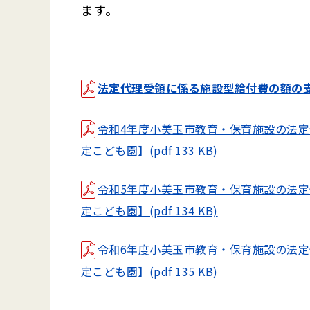
ます。
法定代理受領に係る施設型給付費の額の
令和4年度小美玉市教育・保育施設の法
定こども園】(pdf 133 KB)
令和5年度小美玉市教育・保育施設の法
定こども園】(pdf 134 KB)
令和6年度小美玉市教育・保育施設の法
定こども園】(pdf 135 KB)