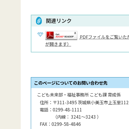
関連リンク
PDFファイルをご覧いただ
が開きます）
このページについてのお問い合わせ先
こども未来部・福祉事務所 こども課 育成係
住所：
〒311-3495 茨城県小美玉市上玉里112
電話：
0299-48-1111
（
内線
：
3241～3243
）
FAX：
0299-58-4846