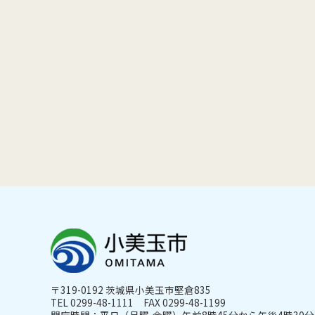
〒319-0192 茨城県小美玉市堅倉835
TEL 0299-48-1111 FAX 0299-48-1199