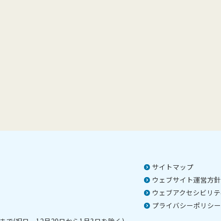
サイトマップ
ウェブサイト運営方針
ウェブアクセシビリテ
プライバシーポリシー