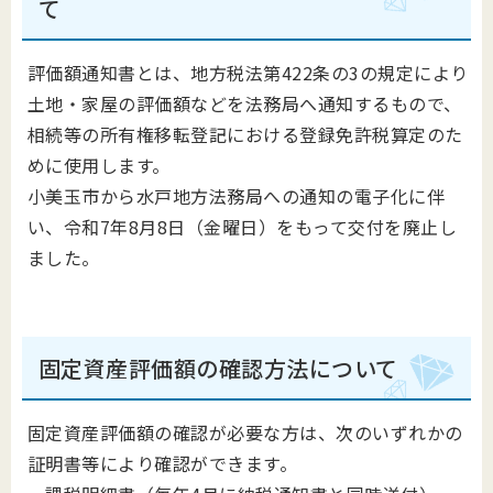
て
評価額通知書とは、地方税法第422条の3の規定により
土地・家屋の評価額などを法務局へ通知するもので、
相続等の所有権移転登記における登録免許税算定のた
めに使用します。
小美玉市から水戸地方法務局への通知の電子化に伴
い、令和7年8月8日（金曜日）をもって交付を廃止し
ました。
固定資産評価額の確認方法について
固定資産評価額の確認が必要な方は、次のいずれかの
証明書等により確認ができます。