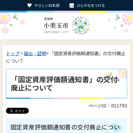
やさしい日本語
ひらがなをつける
トップ
>
届出・証明
> 「固定資産評価額通知書」の交付廃止
について
「固定資産評価額通知書」の交付
廃止について
ページID：011793
固定資産評価額通知書の交付廃止につい