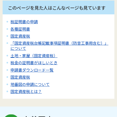
このページを見た人はこんなページも見ています
税証明書の申請
各種証明書
固定資産税
「固定資産税台帳記載事項証明書（防音工事用含む）」
について
土地・家屋（固定資産税）
税金の証明書がほしいとき
申請書ダウンロード一覧
固定資産税
地番図の申請について
固定資産税とは？