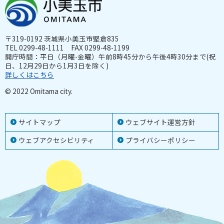
〒319-0192 茨城県小美玉市堅倉835
TEL 0299-48-1111 FAX 0299-48-1199
開庁時間：平日（月曜-金曜）午前8時45分から午後4時30分まで(祝
日、12月29日から1月3日を除く)
詳しくはこちら
© 2022 Omitama city.
サイトマップ
ウェブサイト運営方針
ウェブアクセシビリティ
プライバシーポリシー