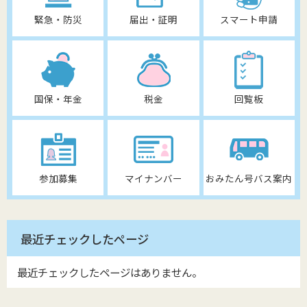
緊急・防災
届出・証明
スマート申請
国保・年金
税金
回覧板
参加募集
マイナンバー
おみたん号バス案内
最近チェックしたページ
最近チェックしたページはありません。