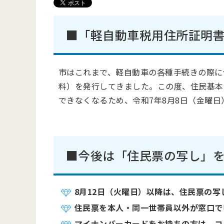
■「軽自動車税用住所証明
市はこれまで、軽自動車の各種手続きの際に
料）を発行してきました。この度、住民基本
できなくなるため、令和7年8月8日（金曜
■今後は「住民票の写し」
8月12日（火曜日）以降は、住民票の写
住民票を本人・同一世帯員以外が窓口で
マイナンバーカードをお持ちの方は、コ