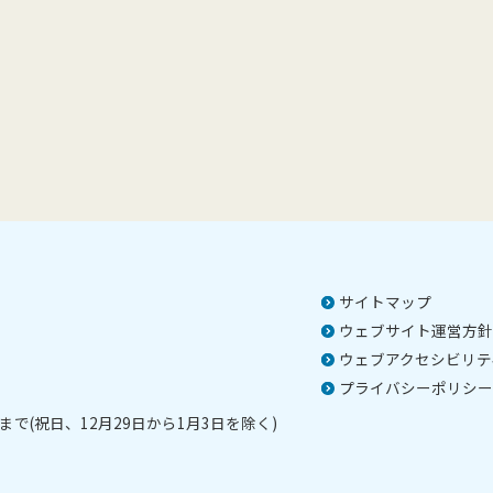
サイトマップ
ウェブサイト運営方針
ウェブアクセシビリテ
プライバシーポリシー
で(祝日、12月29日から1月3日を除く)