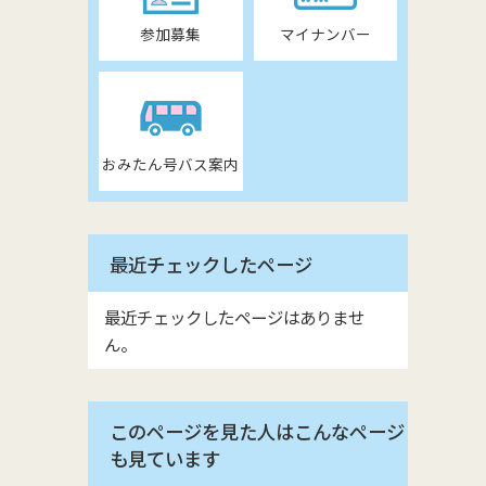
参加募集
マイナンバー
おみたん号バス案内
最近チェックしたページ
最近チェックしたページはありませ
ん。
このページを見た人はこんなページ
も見ています