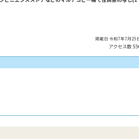
掲載日 令和7年7月25
アクセス数
55