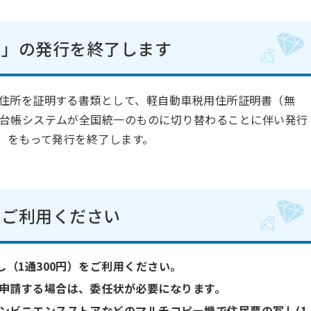
書」の発行を終了します
住所を証明する書類として、軽自動車税用住所証明書（無
台帳システムが全国統一のものに切り替わることに伴い発行
日）をもって発行を終了します。
をご利用ください
し（1通300円）をご利用ください。
申請する場合は、委任状が必要になります。
ンビニエンスストアなどのマルチコピー機で住民票の写し(1