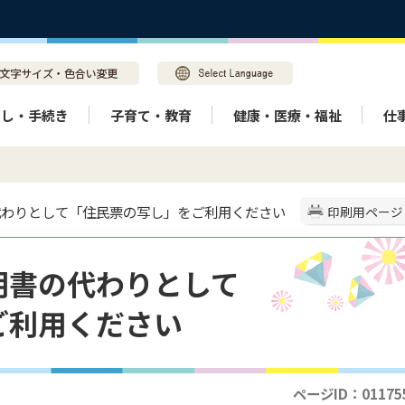
らし・手続き
子育て・教育
健康・医療・福祉
仕
代わりとして「住民票の写し」をご利用ください
印刷用ページ
明書の代わりとして
ご利用ください
ページID：01175