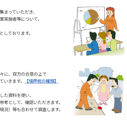
集まっていただき、
業実施者等について、
としております。
々に、双方の合意の上で
ていきます。
【境界杭の種類】
した資料を使い、
参考として、確認いただきます。
現況）等も合わせて調査します。