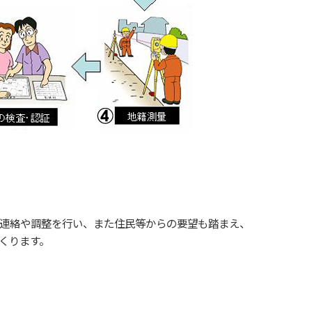
連絡や調整を行い、また住民等からの要望も踏まえ、
くります。