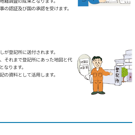
地籍調査の成果となります。
事の認証及び国の承認を受けます。
しが登記所に送付されます。
、それまで登記所にあった地図と代
となります。
記の資料として活用します。