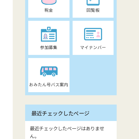
税金
回覧板
参加募集
マイナンバー
おみたん号バス案内
最近チェックしたページ
最近チェックしたページはありませ
ん。