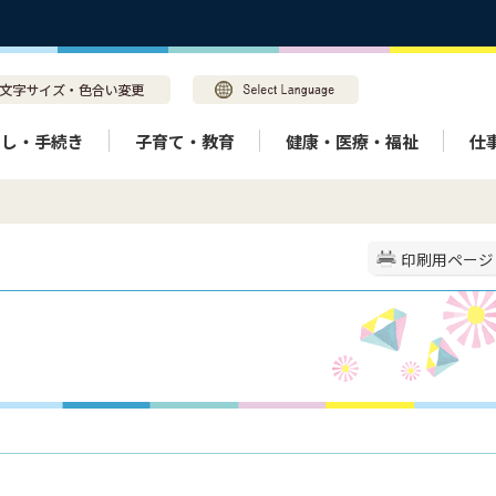
らし・手続き
子育て・教育
健康・医療・福祉
仕
印刷用ページ