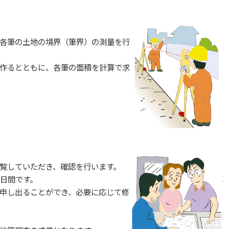
各筆の土地の境界（筆界）の測量を行
作るとともに、各筆の面積を計算で求
覧していただき、確認を行います。
0日間です。
申し出ることができ、必要に応じて修