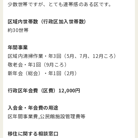
少数世帯ですが、とても連帯感のある区です。
区域内世帯数（行政区加入世帯数）
約30世帯
年間事業
区域内清掃作業・年3回（5月、7月、12月ころ）
敬老会・年1回（9月ころ）
新年会（総会）・年1回（2月）
行政区年会費（区費）12,000円
入会金・年会費の用途
区年間事業費,公民館施設管理費等
移住に関する相談窓口