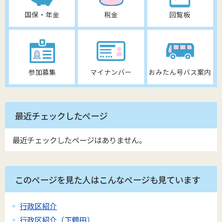
国保・年金
税金
回覧板
参加募集
マイナンバー
おみたん号バス案内
最近チェックしたページ
最近チェックしたページはありません。
このページを見た人はこんなページも見ています
行政区紹介
行政区紹介（下鶴田）