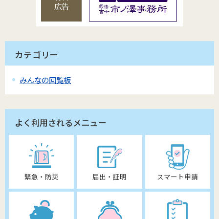
広告
カテゴリー
みんなの回覧板
よく利用されるメニュー
緊急・防災
届出・証明
スマート申請