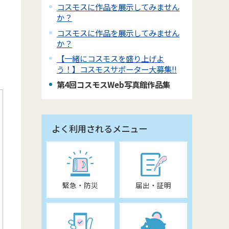
。
コスモスに作品を展示してみません
か？
コスモスに作品を展示してみません
か？
【一緒にコスモスを盛り上げよ
う！】コスモスサポーター大募集!!
第4回コスモスWeb写真館作品集
よく利用されるメニュー
緊急・防災
届出・証明