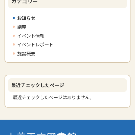
カテゴリー
お知らせ
講座
イベント情報
イベントレポート
施設概要
最近チェックしたページ
最近チェックしたページはありません。