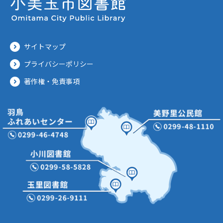
サイトマップ
プライバシーポリシー
著作権・免責事項