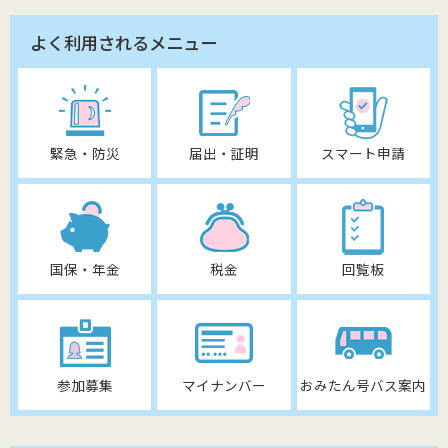
よく利用されるメニュー
緊急・防災
届出・証明
スマート申請
国保・年金
税金
回覧板
参加募集
マイナンバー
おみたん号バス案内