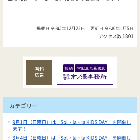
掲載日 令和5年12月22日
更新日 令和6年1月5日
アクセス数
1801
有料
広告
カテゴリー
9月1日（日曜日）は「Sol・la・la KIDS DAY」を開催し
ます！
8月4日（日曜日）は「Sol・la・la KIDS DAY」を開催し