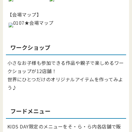
【会場マップ】
ワークショップ
小さなお子様も参加できる作品や親子で楽しめるワー
クショップが12店舗！
世界にひとつだけのオリジナルアイテムを作ってみよ
う♪
フードメニュー
KIDS DAY限定のメニューをそ・ら・ら内各店舗で販