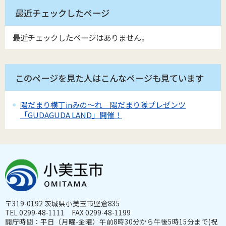
最近チェックしたページ
最近チェックしたページはありません。
このページを見た人はこんなページも見ています
陽だまり横丁inみの～れ 陽だまり隊プレゼンツ
「GUDAGUDA LAND」開催！
〒319-0192 茨城県小美玉市堅倉835
TEL 0299-48-1111 FAX 0299-48-1199
開庁時間：平日（月曜-金曜）午前8時30分から午後5時15分まで(祝