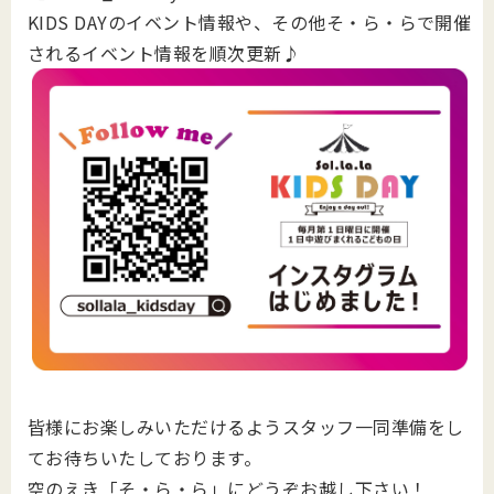
KIDS DAYのイベント情報や、その他そ・ら・らで開催
されるイベント情報を順次更新♪
皆様にお楽しみいただけるようスタッフ一同準備をし
てお待ちいたしております。
空のえき「そ・ら・ら」にどうぞお越し下さい！