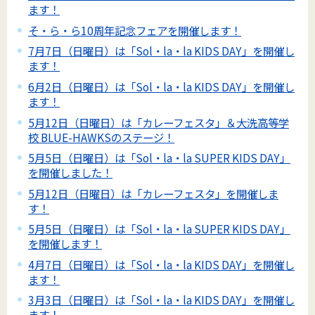
ます！
そ・ら・ら10周年記念フェアを開催します！
7月7日（日曜日）は「Sol・la・la KIDS DAY」を開催し
ます！
6月2日（日曜日）は「Sol・la・la KIDS DAY」を開催し
ます！
5月12日（日曜日）は「カレーフェスタ」＆大洗高等学
校 BLUE-HAWKSのステージ！
5月5日（日曜日）は「Sol・la・la SUPER KIDS DAY」
を開催しました！
5月12日（日曜日）は「カレーフェスタ」を開催しま
す！
5月5日（日曜日）は「Sol・la・la SUPER KIDS DAY」
を開催します！
4月7日（日曜日）は「Sol・la・la KIDS DAY」を開催し
ます！
3月3日（日曜日）は「Sol・la・la KIDS DAY」を開催し
ます！