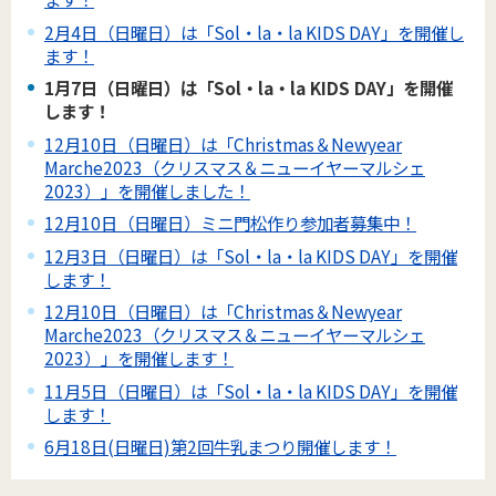
2月4日（日曜日）は「Sol・la・la KIDS DAY」を開催し
ます！
1月7日（日曜日）は「Sol・la・la KIDS DAY」を開催
します！
12月10日（日曜日）は「Christmas＆Newyear
Marche2023（クリスマス＆ニューイヤーマルシェ
2023）」を開催しました！
12月10日（日曜日）ミニ門松作り参加者募集中！
12月3日（日曜日）は「Sol・la・la KIDS DAY」を開催
します！
12月10日（日曜日）は「Christmas＆Newyear
Marche2023（クリスマス＆ニューイヤーマルシェ
2023）」を開催します！
11月5日（日曜日）は「Sol・la・la KIDS DAY」を開催
します！
6月18日(日曜日)第2回牛乳まつり開催します！