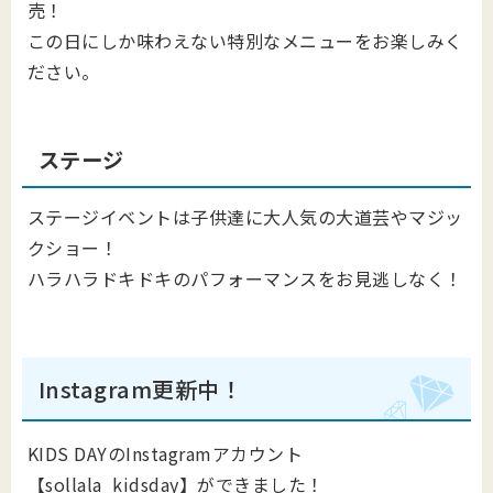
売！
この日にしか味わえない特別なメニューをお楽しみく
ださい。
ステージ
ステージイベントは子供達に大人気の大道芸やマジッ
クショー！
ハラハラドキドキのパフォーマンスをお見逃しなく！
Instagram更新中！
KIDS DAYのInstagramアカウント
【sollala_kidsday】ができました！