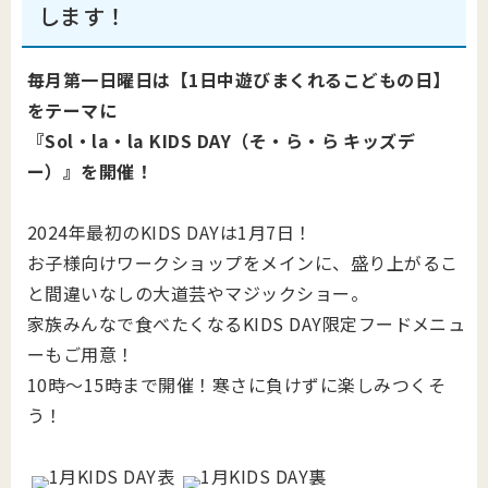
します！
毎月第一日曜日は【1日中遊びまくれるこどもの日】
をテーマに
『Sol・la・la KIDS DAY（そ・ら・ら キッズデ
ー）』を開催！
2024年最初のKIDS DAYは1月7日！
お子様向けワークショップをメインに、盛り上がるこ
と間違いなしの大道芸やマジックショー。
家族みんなで食べたくなるKIDS DAY限定フードメニュ
ーもご用意！
10時～15時まで開催！寒さに負けずに楽しみつくそ
う！