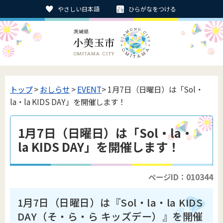
やさしい日本語
ひらがなをつける
トップ
>
おしらせ
>
EVENT
> 1月7日（日曜日）は「Sol・
la・la KIDS DAY」を開催します！
1月7日（日曜日）は「Sol・la・
la KIDS DAY」を開催します！
ページID：010344
1月7日（日曜日）は『Sol・la・la KIDS
DAY（そ・ら・ら キッズデー）』を開催