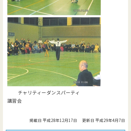
チャリティーダンスパーティ
講習会
掲載日 平成28年12月17日
更新日 平成29年4月7日