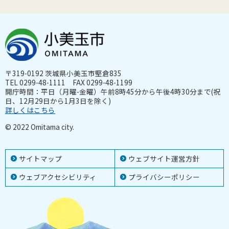
〒319-0192 茨城県小美玉市堅倉835
TEL 0299-48-1111 FAX 0299-48-1199
開庁時間：平日（月曜-金曜）午前8時45分から午後4時30分まで(祝
日、12月29日から1月3日を除く)
詳しくはこちら
© 2022 Omitama city.
サイトマップ
ウェブサイト運営方針
ウェブアクセシビリティ
プライバシーポリシー