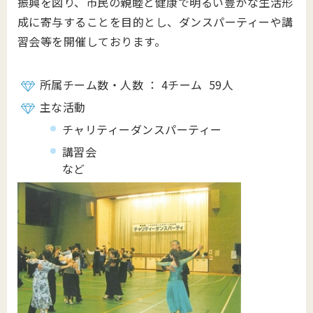
振興を図り、市民の親睦と健康で明るい豊かな生活形
成に寄与することを目的とし、ダンスパーティーや講
習会等を開催しております。
所属チーム数・人数 ： 4チーム 59人
​主な活動
チャリティーダンスパーティー
講習会
など