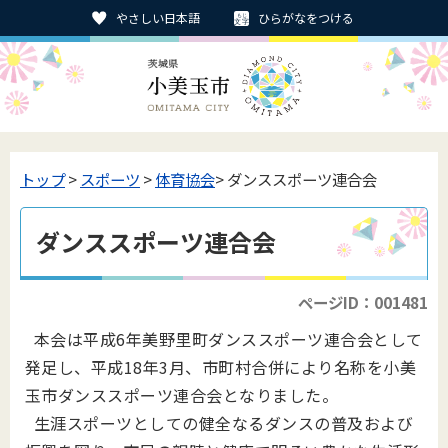
やさしい日本語
ひらがなをつける
トップ
>
スポーツ
>
体育協会
> ダンススポーツ連合会
ダンススポーツ連合会
ページID：001481
本会は平成6年美野里町ダンススポーツ連合会として
発足し、平成18年3月、市町村合併により名称を小美
玉市ダンススポーツ連合会となりました。
生涯スポーツとしての健全なるダンスの普及および