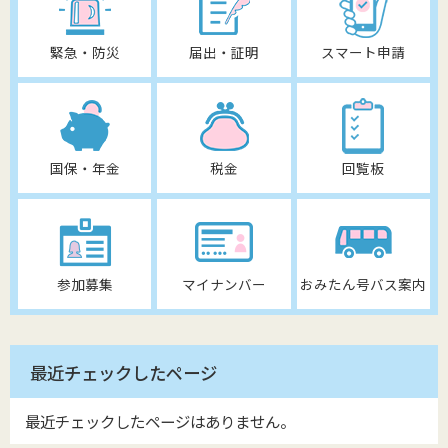
緊急・防災
届出・証明
スマート申請
国保・年金
税金
回覧板
参加募集
マイナンバー
おみたん号バス案内
最近チェックしたページ
最近チェックしたページはありません。