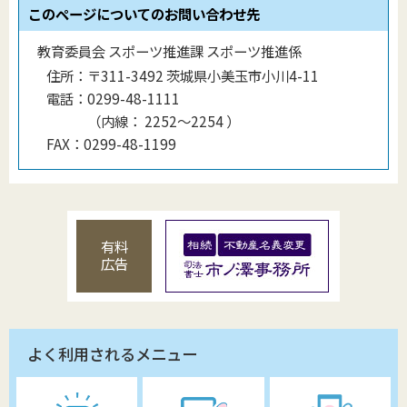
このページについてのお問い合わせ先
教育委員会 スポーツ推進課 スポーツ推進係
住所：
〒311-3492 茨城県小美玉市小川4-11
電話：
0299-48-1111
（
内線
：
2252～2254
）
FAX：
0299-48-1199
有料
広告
よく利用されるメニュー