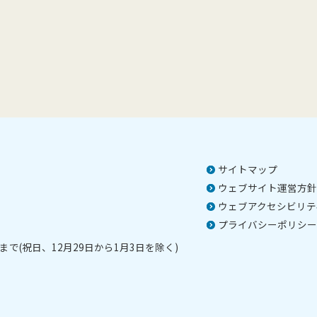
サイトマップ
ウェブサイト運営方針
ウェブアクセシビリテ
プライバシーポリシー
で(祝日、12月29日から1月3日を除く)