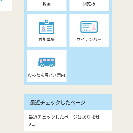
税金
回覧板
参加募集
マイナンバー
おみたん号バス案内
最近チェックしたページ
最近チェックしたページはありませ
ん。