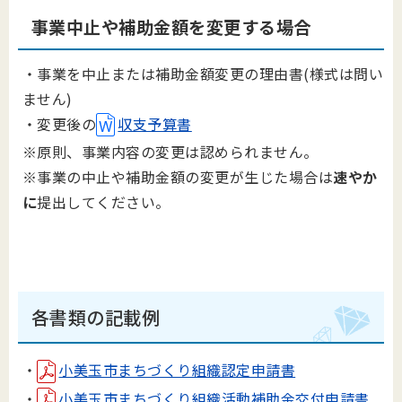
事業中止や補助金額を変更する場合
・事業を中止または補助金額変更の理由書(様式は問い
ません)
・
変更後の
収支予算書
※原則、事業内容の変更は認められません。
※事業の中止や補助金額の変更が生じた場合は
速やか
に
提出してください。
各書類の記載例
・
小美玉市まちづくり組織認定申請書
・
小美玉市まちづくり組織活動補助金交付申請書