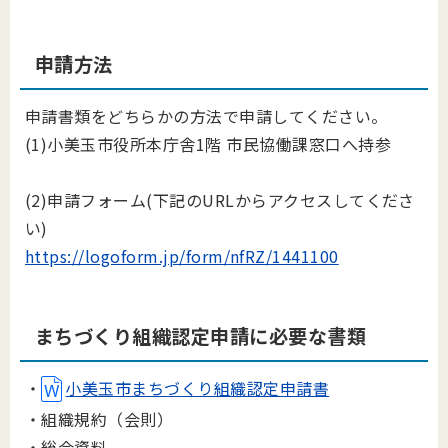
申請方法
申請書類をどちらかの方法で申請してください。
(1)小美玉市役所本庁舎1階 市民協働課窓口へ持参
(2)申請フォーム(下記のURLからアクセスしてくださ
い)
https://logoform.jp/form/nfRZ/1441100
まちづくり組織認定申請に必要な書類
・
小美玉市まちづくり組織認定申請書
・組織規約（会則）
・総会資料