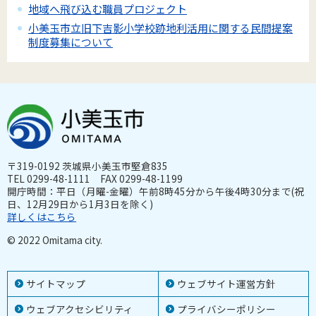
地域へ飛び込む職員プロジェクト
小美玉市立旧下吉影小学校跡地利活用に関する民間提案
制度募集について
〒319-0192 茨城県小美玉市堅倉835
TEL 0299-48-1111 FAX 0299-48-1199
開庁時間：平日（月曜-金曜）午前8時45分から午後4時30分まで(祝
日、12月29日から1月3日を除く)
詳しくはこちら
© 2022 Omitama city.
サイトマップ
ウェブサイト運営方針
ウェブアクセシビリティ
プライバシーポリシー