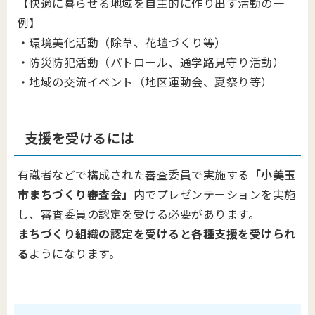
【快適に暮らせる地域を自主的に作り出す活動の一
例】
・環境美化活動（除草、花壇づくり等）
・防災防犯活動（パトロール、通学路見守り活動）
・地域の交流イベント（地区運動会、夏祭り等）
支援を受けるには
有識者などで構成された審査委員で実施する
「小美玉
市まちづくり審査会」
内でプレゼンテーションを実施
し、審査委員の認定を受ける必要があります。
まちづくり組織の認定を受けると各種支援を受けられ
る
ようになります。