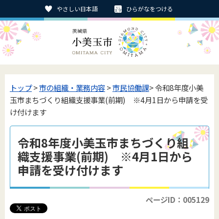
やさしい日本語
ひらがなをつける
トップ
>
市の組織・業務内容
>
市民協働課
> 令和8年度小美
玉市まちづくり組織支援事業(前期) ※4月1日から申請を受
け付けます
令和8年度小美玉市まちづくり組
織支援事業(前期) ※4月1日から
申請を受け付けます
ページID：005129