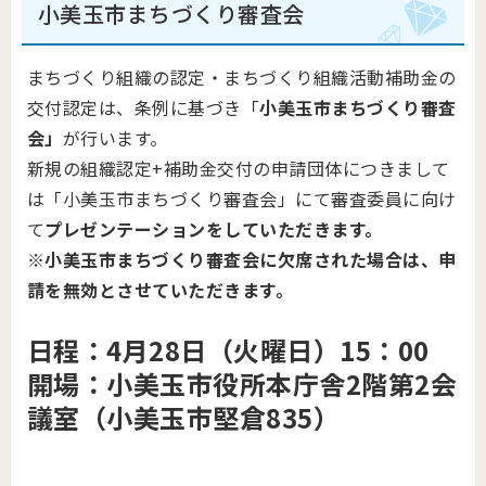
小美玉市まちづくり審査会
まちづくり組織の認定・まちづくり組織活動補助金の
交付認定は、条例に基づき「
小美玉市
まちづくり審査
会」
が行います。
新規の組織認定+補助金交付の申請団体につきまして
は「小美玉市まちづくり審査会」にて審査委員に向け
て
プレゼンテーションをしていただきます。
※小美玉市まちづくり審査会に欠席された場合は、申
請を無効とさせていただきます。
日程：4月28日（火曜日）15：00
開場：小美玉市役所本庁舎2階第2会
議室（小美玉市堅倉835）