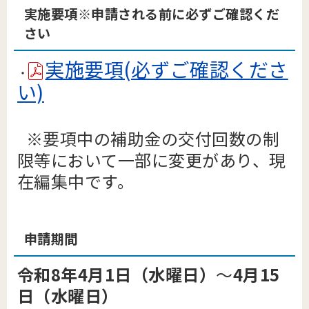
実施要項※申請される前に必ずご確認くだ
さい
実施要項(必ずご確認くださ
・
い)
※要項中の補助金の交付回数の制
限等において一部に変更があり、現
在編集中です。
申請期間
令和8年4月1日（水曜日）
～
4月15
日（水曜日）