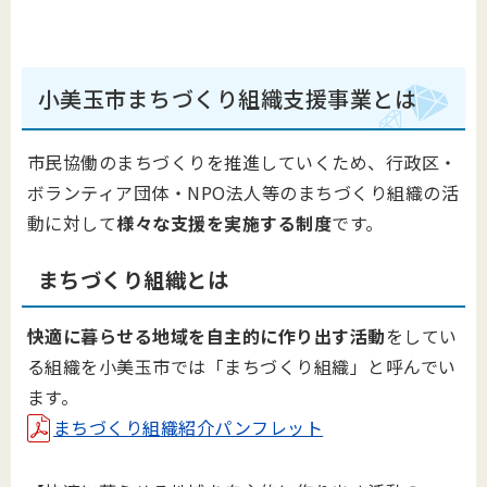
小美玉市まちづくり組織支援事業とは
市民協働のまちづくりを推進していくため、行政区・
ボランティア団体・NPO法人等のまちづくり組織の活
動に対して
様々な支援を実施する制度
です。
まちづくり組織とは
快適に暮らせる地域を自主的に作り出す活動
をしてい
る組織を小美玉市では「まちづくり組織」と呼んでい
ます。
まちづくり組織紹介パンフレット