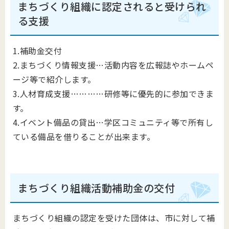
まちづくり組織に認定されると受けられ
る支援
1.補助金交付
2.まちづくり情報支援…活動内容を広報誌やホームペ
ージ等で紹介します。
3.人材育成支援…………研修等に優先的に参加できま
す。
4.イベント備品の貸出…学区コミュニティ等で所有し
ている備品を借りることが出来ます。
まちづくり組織活動補助金の交付
まちづくり組織の認定を受けた団体は、市に対して補