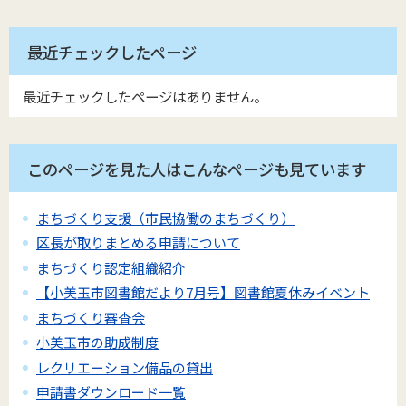
最近チェックしたページ
最近チェックしたページはありません。
このページを見た人はこんなページも見ています
まちづくり支援（市民協働のまちづくり）
区長が取りまとめる申請について
まちづくり認定組織紹介
【小美玉市図書館だより7月号】図書館夏休みイベント
まちづくり審査会
小美玉市の助成制度
レクリエーション備品の貸出
申請書ダウンロード一覧