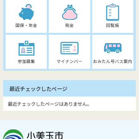
国保・年金
税金
回覧板
参加募集
マイナンバー
おみたん号バス案内
最近チェックしたページ
最近チェックしたページはありません。