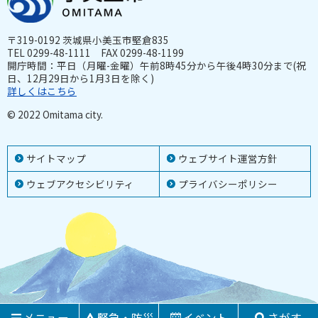
〒319-0192 茨城県小美玉市堅倉835
TEL 0299-48-1111 FAX 0299-48-1199
開庁時間：平日（月曜-金曜）午前8時45分から午後4時30分まで(祝
日、12月29日から1月3日を除く)
詳しくはこちら
© 2022 Omitama city.
サイトマップ
ウェブサイト運営方針
ウェブアクセシビリティ
プライバシーポリシー
メニュー
緊急・防災
イベント
さがす