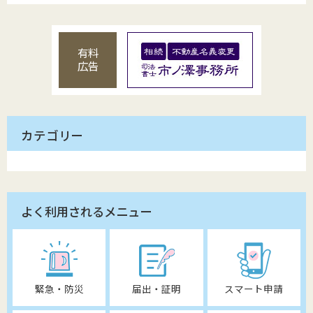
有料
広告
カテゴリー
よく利用されるメニュー
緊急・防災
届出・証明
スマート申請