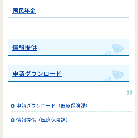
国民年金
情報提供
申請ダウンロード
申請ダウンロード（医療保険課）
情報提供（医療保険課）