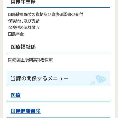
国保年金係
国民健康保険の資格及び資格確認書の交付
保険給付及び支給
保険税の賦課徴収
国民年金
医療福祉係
医療福祉,後期高齢者医療
当課の関係するメニュー
医療
国民健康保険