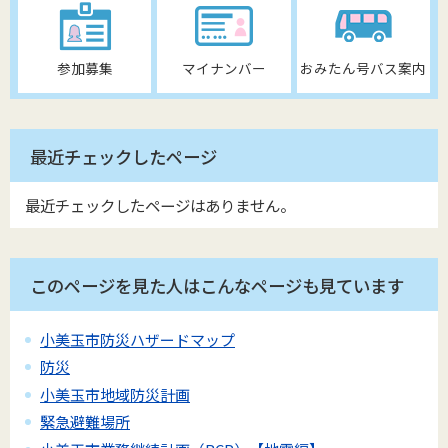
参加募集
マイナンバー
おみたん号バス案内
最近チェックしたページ
最近チェックしたページはありません。
このページを見た人はこんなページも見ています
小美玉市防災ハザードマップ
防災
小美玉市地域防災計画
緊急避難場所