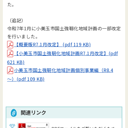
た。
（追記）
令和7年1月に小美玉市国土強靱化地域計画の一部改定
を行いました。
【概要版R7.1月改定】 (pdf 119 KB)
【小美玉市国土強靭化地域計画R7.1月改定】(pdf
621 KB)
小美玉市国土強靭化地域計画個別事業編（R8.4
～）(pdf 109 KB)
関連リンク