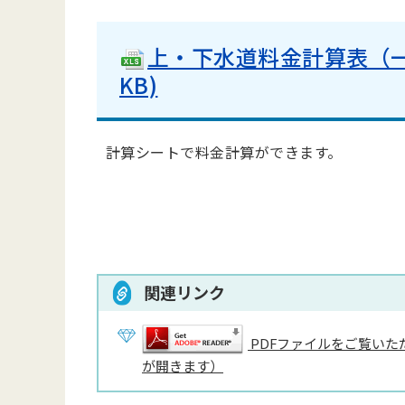
上・下水道料金計算表（一般
KB)
計算シートで料金計算ができます。
関連リンク
PDFファイルをご覧いただ
が開きます）