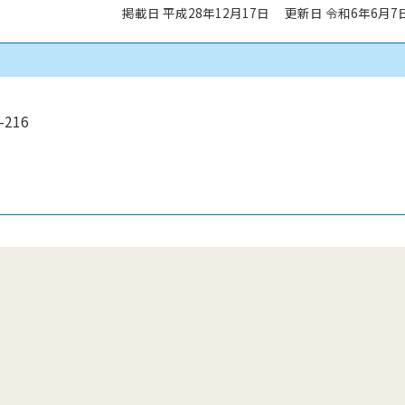
掲載日 平成28年12月17日
更新日 令和6年6月7
216