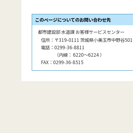
このページについてのお問い合わせ先
都市建設部 水道課 お客様サービスセンター
住所：
〒319-0111 茨城県小美玉市中野谷501-
電話：
0299-36-8811
（
内線
：
6220〜6224
）
FAX：
0299-36-8515