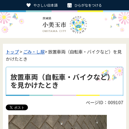
やさしい日本語
ひらがなをつける
トップ
>
ごみ・し尿
> 放置車両（自転車・バイクなど）を見
かけたとき
放置車両（自転車・バイクなど）
を見かけたとき
ページID：009107