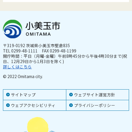
〒319-0192 茨城県小美玉市堅倉835
TEL 0299-48-1111 FAX 0299-48-1199
開庁時間：平日（月曜-金曜）午前8時45分から午後4時30分まで(祝
日、12月29日から1月3日を除く)
詳しくはこちら
© 2022 Omitama city.
サイトマップ
ウェブサイト運営方針
ウェブアクセシビリティ
プライバシーポリシー