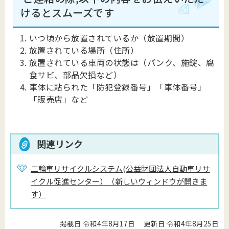
けるとスムーズです
いつ頃から放置されているか（放置期間）
放置されている場所（住所）
放置されている車両の状態は（パンク、施錠、腐
食サビ、部品欠損など）
車体に貼られた「防犯登録番号」「車体番号」
「販売店」など
関連リンク
二輪車リサイクルシステム(公益財団法人自動車リサ
イクル促進センター）（新しいウィンドウが開きま
す）
掲載日 令和4年8月17日
更新日 令和4年8月25日