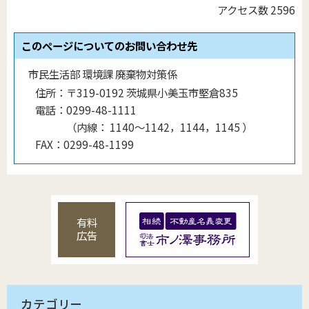
アクセス数
2596
このページについてのお問い合わせ先
市民生活部 環境課 廃棄物対策係
住所：
〒319-0192 茨城県小美玉市堅倉835
電話：
0299-48-1111
（
内線
：
1140〜1142，1144，1145
）
FAX：
0299-48-1199
有料
広告
カテゴリー