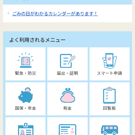
ごみの日がわかるカレンダーがあります！
よく利用されるメニュー
緊急・防災
届出・証明
スマート申請
国保・年金
税金
回覧板