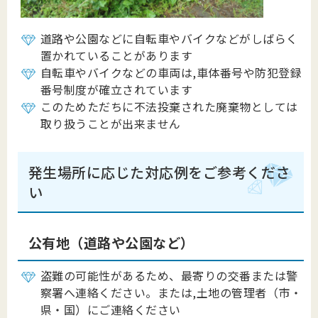
道路や公園などに自転車やバイクなどがしばらく
置かれていることがあります
自転車やバイクなどの車両は,車体番号や防犯登録
番号制度が確立されています
このためただちに不法投棄された廃棄物としては
取り扱うことが出来ません
発生場所に応じた対応例をご参考くださ
い
公有地（道路や公園など）
盗難の可能性があるため、最寄りの交番または警
察署へ連絡ください。または,土地の管理者（市・
県・国）にご連絡ください