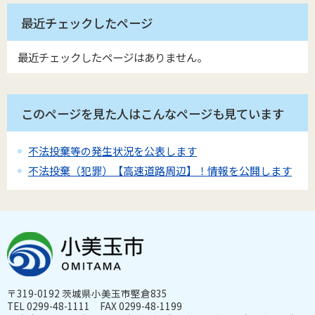
最近チェックしたページ
最近チェックしたページはありません。
このページを見た人はこんなページも見ています
不法投棄等の発生状況を公表します
不法投棄（犯罪）【高速道路周辺】！情報を公開します
〒319-0192 茨城県小美玉市堅倉835
TEL 0299-48-1111 FAX 0299-48-1199