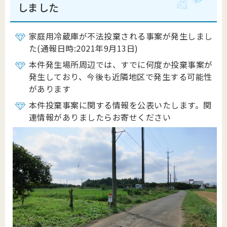
しました
家庭用冷蔵庫が不法投棄される事案が発生しまし
た(通報日時:2021年9月13日)
本件発生場所周辺では、すでに何度か投棄事案が
発生しており、今後も近隣地区で発生する可能性
があります
本件投棄事案に関する情報を公表いたします。関
連情報がありましたらお寄せください