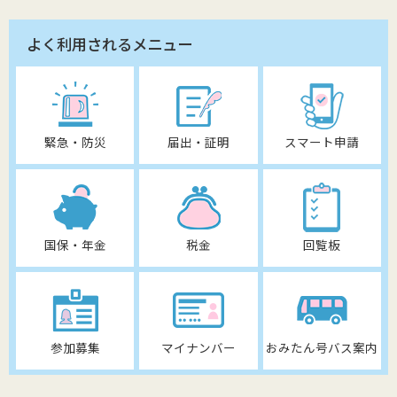
よく利用されるメニュー
緊急・防災
届出・証明
スマート申請
国保・年金
税金
回覧板
参加募集
マイナンバー
おみたん号バス案内