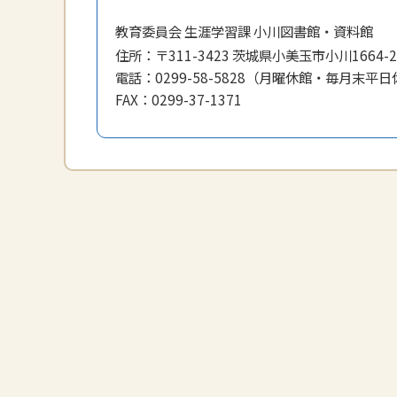
教育委員会 生涯学習課 小川図書館・資料館
住所：
〒311-3423 茨城県小美玉市小川1664-2
電話：
0299-58-5828（月曜休館・毎月末平
FAX：
0299-37-1371