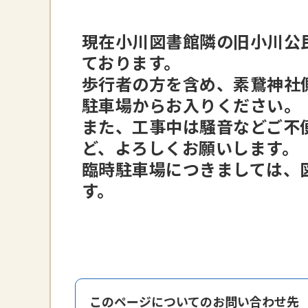
現在小川図書館隣の旧小川公
ております。
歩行者の方を含め、素鵞神社
駐車場からお入りください。
また、工事中は騒音などご不
ど、よろしくお願いします。
臨時駐車場につきましては、
す。
このページについてのお問い合わせ先