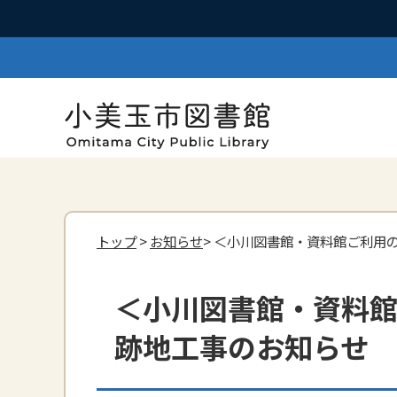
トップ
>
お知らせ
> ＜小川図書館・資料館ご利用
＜小川図書館・資料
跡地工事のお知らせ