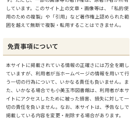
しています。このサイト上の文章・画像等は、「私的使
用のための複製」や「引用」など著作権上認められた範
囲を越えて無断で複製・転用することはできません。
免責事項について
本サイトに掲載されている情報の正確さには万全を期し
ていますが、利用者が当ホームページの情報を用いて行
う一切の行為について、いかなる責任も負いません。ま
た、いかなる場合でも小美玉市図書館は、利用者が本サ
イトにアクセスしたために被った損害、損失に対して一
切の責任を負いません。なお、本サイトは、予告なしで
掲載している内容を変更・削除する場合があります。