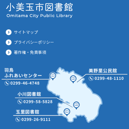
サイトマップ
プライバシーポリシー
著作権・免責事項