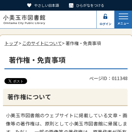
やさしい日本語
ひらがなをつける
メニュー
ログイン
トップ
>
このサイトについて
> 著作権・免責事項
著作権・免責事項
ページID：011348
著作権について
小美玉市図書館のウェブサイトに掲載している文章・画
像等の著作権は、原則として小美玉市図書館に帰属しま
す。ただし、一部の画像等の著作権は、原著作者が所有