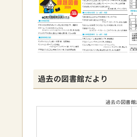
過去の図書館だより
過去の図書館