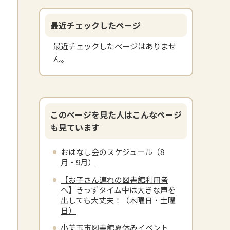
最近チェックしたページ
最近チェックしたページはありませ
ん。
このページを見た人はこんなページ
も見ています
おはなし会のスケジュール（8
月・9月）
【お子さん連れの図書館利用者
へ】きっずタイム中は大きな声を
出しても大丈夫！（木曜日・土曜
日）
小美玉市図書館夏休みイベント