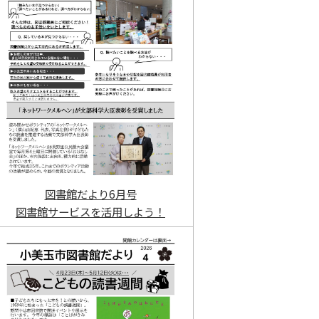
図書館だより6月号
図書館サービスを活用しよう！