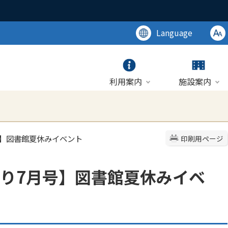
Language
利用案内
施設案内
号】図書館夏休みイベント
印刷用ページ
り7月号】図書館夏休みイベ