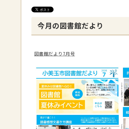
今月の図書館だより
図書館だより7月号