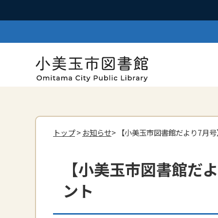
トップ
>
お知らせ
> 【小美玉市図書館だより7月
【小美玉市図書館だよ
ント