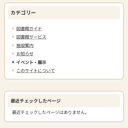
カテゴリー
図書館ガイド
図書館サービス
施設案内
お知らせ
イベント・展示
このサイトについて
最近チェックしたページ
最近チェックしたページはありません。