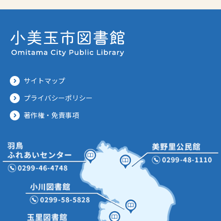
サイトマップ
プライバシーポリシー
著作権・免責事項