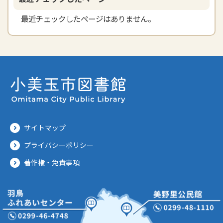
最近チェックしたページはありません。
サイトマップ
プライバシーポリシー
著作権・免責事項