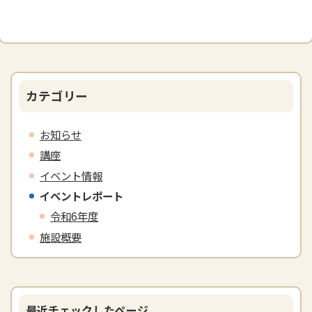
カテゴリー
お知らせ
講座
イベント情報
イベントレポート
令和6年度
施設概要
最近チェックしたページ