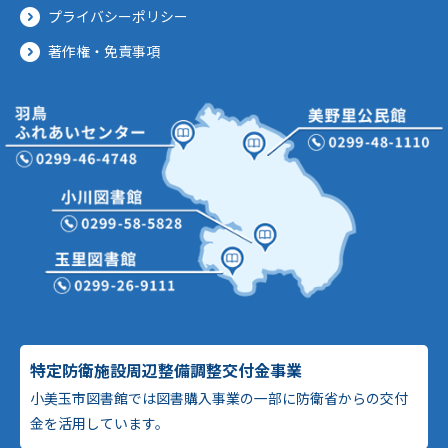
プライバシーポリシー
著作権・免責事項
特定防衛施設周辺整備調整交付金事業
小美玉市図書館では図書購入事業の一部に防衛省からの交付
金を活用しています。