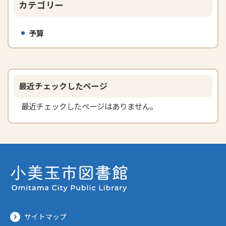
カテゴリー
予算
最近チェックしたページ
最近チェックしたページはありません。
サイトマップ