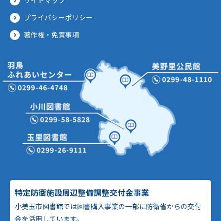
サイトマップ
プライバシーポリシー
著作権・免責事項
特定防衛施設周辺整備調整交付金事業
小美玉市図書館では図書購入事業の一部に防衛省からの交付
金を活用しています。