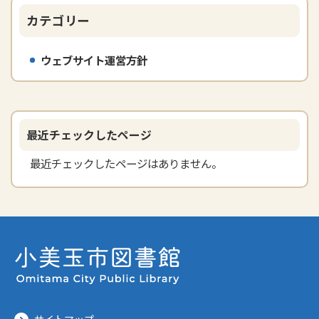
カテゴリー
ウェブサイト運営方針
最近チェックしたページ
最近チェックしたページはありません。