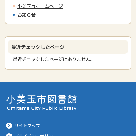
小美玉市ホームページ
お知らせ
最近チェックしたページ
最近チェックしたページはありません。
サイトマップ
プライバシーポリシー