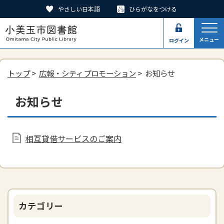
やさしい日本語
ひらがなをつける
メニュー
ログイン
トップ
>
広報・シティプロモーション
> お知らせ
お知らせ
相互貸借サービスのご案内
カテゴリー