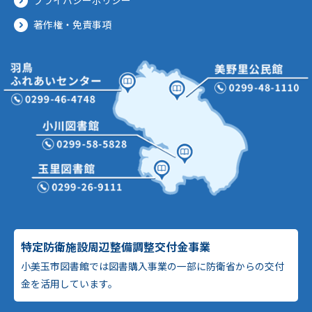
著作権・免責事項
特定防衛施設周辺整備調整交付金事業
小美玉市図書館では図書購入事業の一部に防衛省からの交付
金を活用しています。