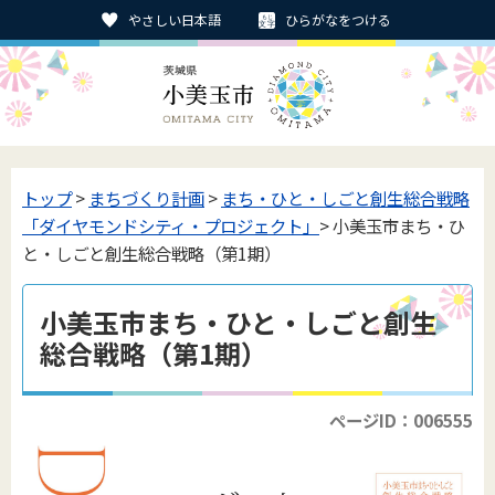
やさしい日本語
ひらがなをつける
トップ
>
まちづくり計画
>
まち・ひと・しごと創生総合戦略
「ダイヤモンドシティ・プロジェクト」
> 小美玉市まち・ひ
と・しごと創生総合戦略（第1期）
小美玉市まち・ひと・しごと創生
総合戦略（第1期）
ページID：006555