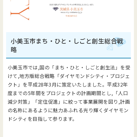
小美玉市まち・ひと・しごと創生総合戦
略
小美玉市では,国の「まち・ひと・しごと創生法」を受
けて,地方版総合戦略「ダイヤモンドシティ・プロジェ
クト」を平成28年3月に策定いたしました。平成32年
度までの5年間をプロジェクトの計画期間とし,「人口
減少対策」「定住促進」に絞って事業展開を図り,計画
の名称にあるように魅力あふれる光り輝くダイヤモン
ドシティを目指して参ります。