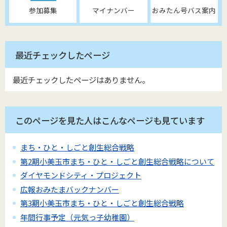
参加募集
マイナンバー
おみたん号バス案内
最近チェックしたページ
最近チェックしたページはありません。
このページを見た人はこんなページも見ています
まち・ひと・しごと創生総合戦略
第2期小美玉市まち・ひと・しごと創生総合戦略について
ダイヤモンドシティ・プロジェクト
広報おみたまバックナンバー
第3期小美玉市まち・ひと・しごと創生総合戦略
年間行事予定（元気っ子幼稚園）