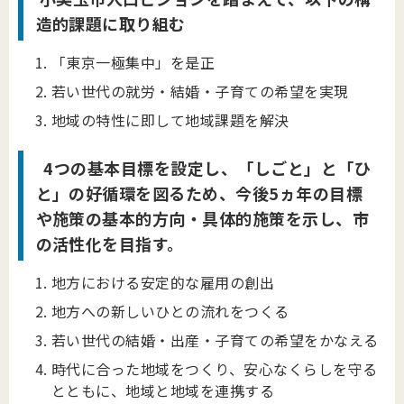
造的課題に取り組む
「東京一極集中」を是正
若い世代の就労・結婚・子育ての希望を実現
地域の特性に即して地域課題を解決
4つの基本目標を設定し、「しごと」と「ひ
と」の好循環を図るため、今後5ヵ年
の
目標
や施策の基本的方向・具体的施策を示し、市
の活性化を目指す。
地方における安定的な雇用の創出
地方への新しいひとの流れをつくる
若い世代の結婚・出産・子育ての希望をかなえる
時代に合った地域をつくり、安心なくらしを守る
とともに、地域と地域を連携する