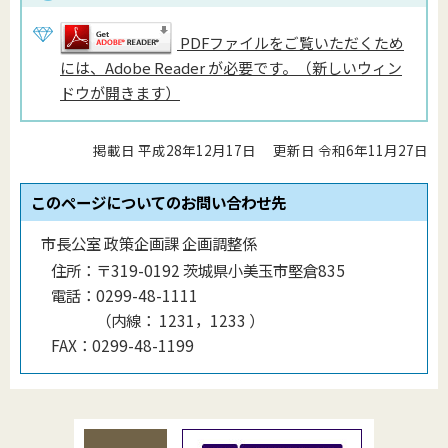
PDFファイルをご覧いただくため
には、Adobe Reader が必要です。（新しいウィン
ドウが開きます）
掲載日 平成28年12月17日
更新日 令和6年11月27日
このページについてのお問い合わせ先
市長公室 政策企画課 企画調整係
住所：
〒319-0192 茨城県小美玉市堅倉835
電話：
0299-48-1111
（
内線
：
1231，1233
）
FAX：
0299-48-1199