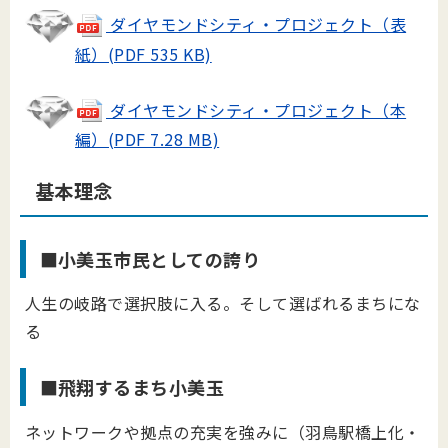
ダイヤモンドシティ・プロジェクト（表
紙）(PDF 535 KB)
ダイヤモンドシティ・プロジェクト（本
編）(PDF 7.28 MB)
基本理念
■小美玉市民としての誇り
人生の岐路で選択肢に入る。そして選ばれるまちにな
る
■飛翔するまち小美玉
ネットワークや拠点の充実を強みに（羽鳥駅橋上化・