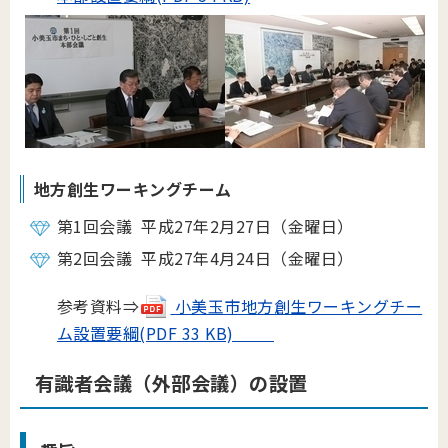
地方創生ワーキングチーム
第1回会議 平成27年2月27日（金曜日）
第2回会議 平成27年4月24日（金曜日）
参考資料⇒
小美玉市地方創生ワーキングチー
ム設置要綱(PDF 33 KB)
有識者会議（外部会議）の設置